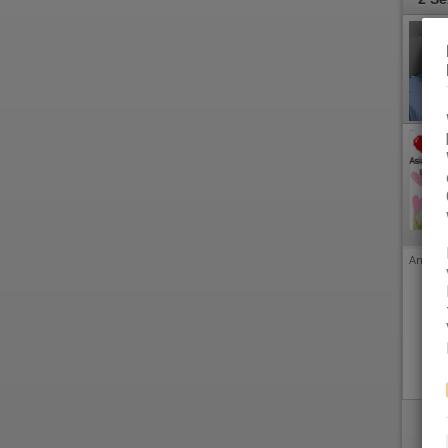
Anzeige