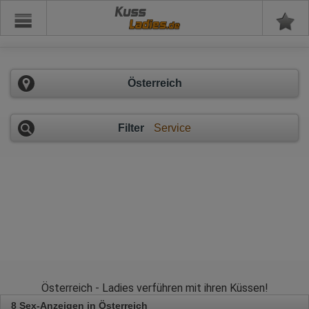
Kuss
Österreich
Filter
Service
Österreich - Ladies verführen mit ihren Küssen!
8 Sex-Anzeigen in Österreich