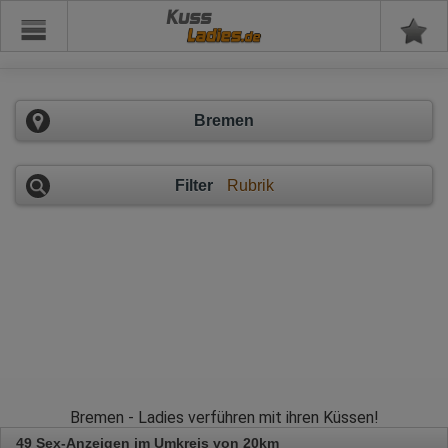
Kuss
Bremen
Filter
Rubrik
Bremen - Ladies verführen mit ihren Küssen!
49 Sex-Anzeigen im Umkreis von 20km