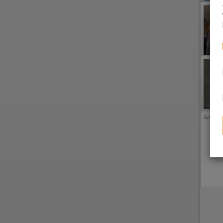
Anzeige