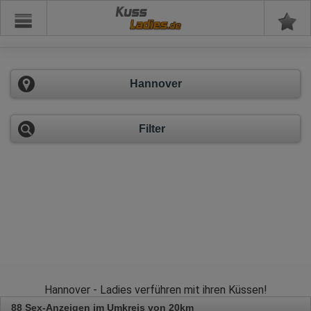
Kuss
Hannover
Filter
Hannover - Ladies verführen mit ihren Küssen!
88 Sex-Anzeigen im Umkreis von 20km