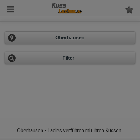
Kuss
Oberhausen
Filter
Oberhausen - Ladies verführen mit ihren Küssen!