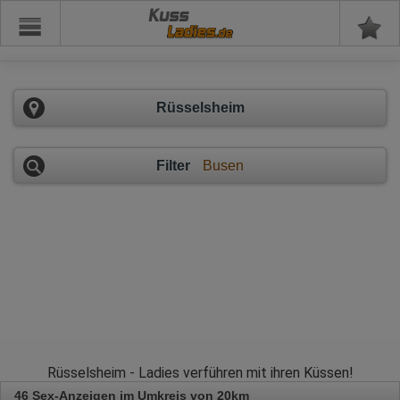
Kuss
Rüsselsheim
Filter
Busen
Rüsselsheim - Ladies verführen mit ihren Küssen!
46 Sex-Anzeigen im Umkreis von 20km