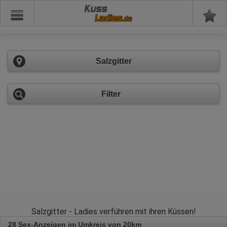
Kuss
Salzgitter
Filter
Salzgitter - Ladies verführen mit ihren Küssen!
28 Sex-Anzeigen im Umkreis von 20km