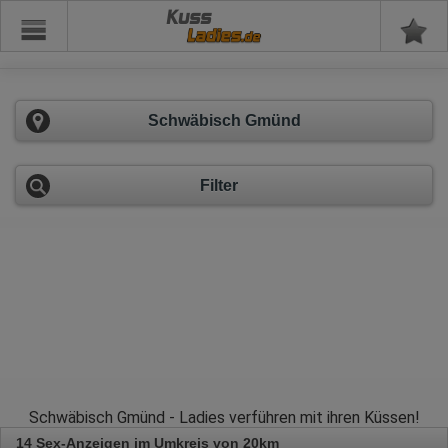
Kuss
Schwäbisch Gmünd
Filter
Schwäbisch Gmünd - Ladies verführen mit ihren Küssen!
14 Sex-Anzeigen im Umkreis von 20km