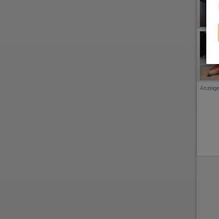
Anzeige